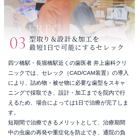
CEREC
03
型取り＆設計＆加工を
最短1日で可能にするセレック
四ツ橋駅・長堀橋駅近くの歯医者 井上歯科クリ
ニックでは、セレック（CAD/CAM装置）の導入
により、詰め物・被せ物に必要な歯型をスキャ
ニングで採取でき、設計・加工までを院内で行
えるため、場合によっては1日で治療が完了しま
す。
短期間で治療できるメリットとして、治療期間
中の虫歯の再発や重症化を防止でき、通院の負