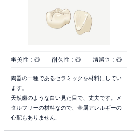
審美性：◎
耐久性：◎
清潔さ：◎
陶器の一種であるセラミックを材料にしてい
ます。
天然歯のような白い見た目で、丈夫です。メ
タルフリーの材料なので、金属アレルギーの
心配もありません。