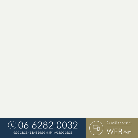
9:30-13:15／14:45-19:30 土曜午後14:00-16:15