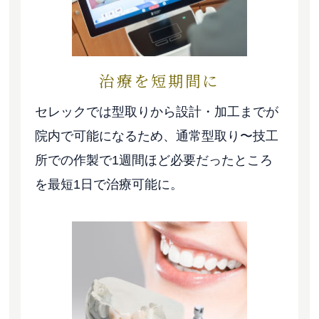
治療を短期間に
セレックでは型取りから設計・加工までが
院内で可能になるため、通常型取り〜技工
所での作製で1週間ほど必要だったところ
を最短1日で治療可能に。