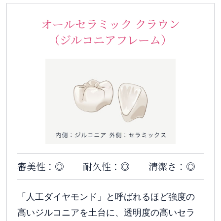
オールセラミック クラウン
（ジルコニアフレーム）
審美性：◎
耐久性：◎
清潔さ：◎
「人工ダイヤモンド」と呼ばれるほど強度の
高いジルコニアを土台に、透明度の高いセラ