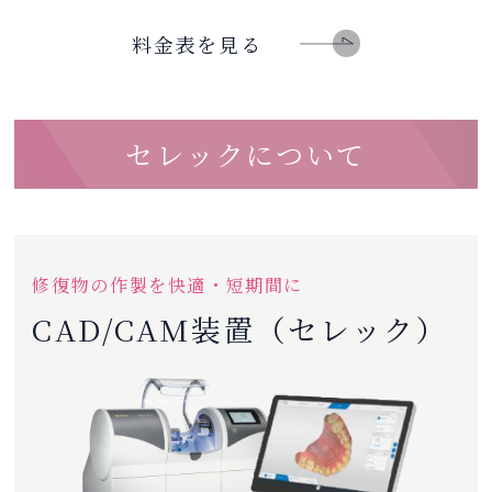
料金表を見る
セレックについて
修復物の作製を快適・短期間に
CAD/CAM装置（セレック）