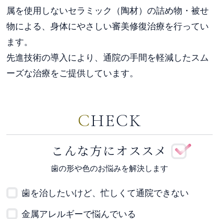
属を使用しない
セラミック（陶材）の詰め物・被せ
物による、身体にやさしい審美修復治療を行ってい
ます。
先進技術の導入により、通院の手間を軽減したスム
ーズな治療をご提供しています。
CHECK
こんな方にオススメ
歯の形や色のお悩みを解決します
歯を治したいけど、忙しくて通院できない
金属アレルギーで悩んでいる