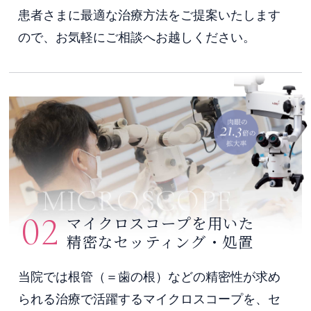
患者さまに最適な治療方法をご提案いたします
ので、お気軽にご相談へお越しください。
MICROSCOPE
02
マイクロスコープを用いた
精密なセッティング・処置
当院では根管（＝歯の根）などの精密性が求め
られる治療で活躍するマイクロスコープを、セ