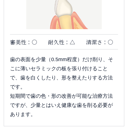
審美性：○
耐久性：△
清潔さ：○
歯の表面を少量（0.5mm程度）だけ削り、そ
こに薄いセラミックの板を張り付けること
で、歯を白くしたり、形を整えたりする方法
です。
短期間で歯の色・形の改善が可能な治療方法
ですが、少量とはいえ健康な歯を削る必要が
あります。