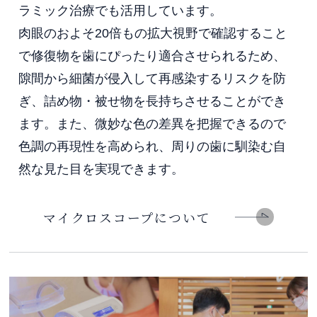
ラミック治療でも活用しています。
肉眼のおよそ20倍もの拡大視野で確認すること
で修復物を歯にぴったり適合させられるため、
隙間から細菌が侵入して再感染するリスクを防
ぎ、詰め物・被せ物を長持ちさせることができ
ます。また、微妙な色の差異を把握できるので
色調の再現性を高められ、周りの歯に馴染む自
然な見た目を実現できます。
マイクロスコープについて