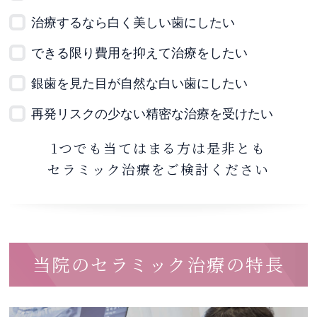
治療するなら白く美しい歯にしたい
できる限り費用を抑えて治療をしたい
銀歯を見た目が自然な白い歯にしたい
再発リスクの少ない精密な治療を受けたい
1つでも当てはまる方は是非とも
セラミック治療をご検討ください
当院のセラミック治療の特長