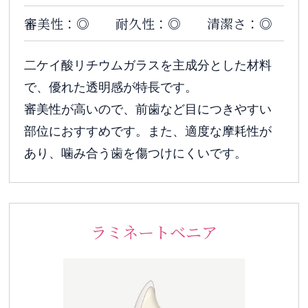
審美性：◎
耐久性：◎
清潔さ：◎
二ケイ酸リチウムガラスを主成分とした材料
で、優れた透明感が特長です。
審美性が高いので、前歯など目につきやすい
部位におすすめです。また、適度な摩耗性が
あり、噛み合う歯を傷つけにくいです。
ラミネートベニア