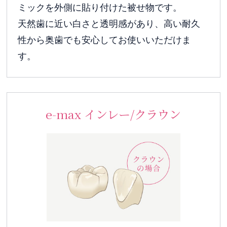
ミックを外側に貼り付けた被せ物です。
天然歯に近い白さと透明感があり、高い耐久
性から奥歯でも安心してお使いいただけま
す。
e-max インレー/クラウン