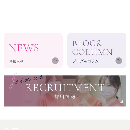
BLOG&
NEWS
COLUMN
ブログ＆コラム
お知らせ
RECRUITMENT
採用情報