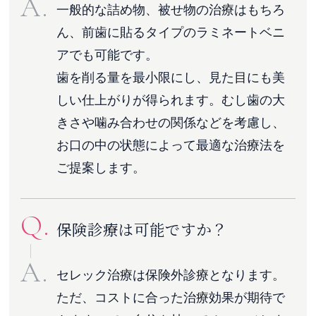
A.
一般的な詰め物、被せ物の治療はもちろ
ん、前歯に貼るタイプのラミネートベニ
アでも可能です。
歯を削る量を最小限にし、見た目にも美
しい仕上がりが得られます。むし歯の大
きさや噛み合わせの関係などを考慮し、
お口の中の状態によって最適な治療法を
ご提案します。
Q.
保険診療は可能ですか？
A.
セレック治療は保険外診療となります。
ただ、コストに合った治療効果が期待で