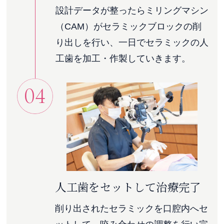
設計データが整ったらミリングマシン
（CAM）がセラミックブロックの削
り出しを行い、一日でセラミックの人
工歯を加工・作製していきます。
04
人工歯をセットして治療完了
削り出されたセラミックを口腔内へセ