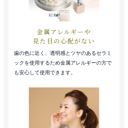
金属アレルギーや
見た目の心配がない
歯の色に近く、透明感とツヤのあるセラミ
ックを使用するため金属アレルギーの方で
も安心して使用できます。