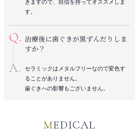
きますので、自信を持ってオススメしま
す。
Q.
治療後に歯ぐきが黒ずんだりしま
すか？
A.
セラミックはメタルフリーなので変色す
ることがありません。
歯ぐきへの影響もございません。
MEDICAL