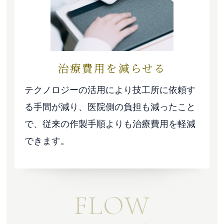
治療費用を減らせる
テクノロジーの活用により技工所に依頼す
る手間が減り、医院側の負担も減ったこと
で、従来の作製手順よりも治療費用を軽減
できます。
FLOW