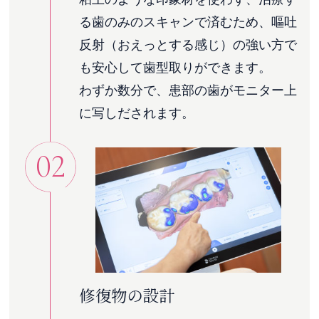
る歯のみのスキャンで済むため、嘔吐
反射（おえっとする感じ）の強い方で
も安心して歯型取りができます。
わずか数分で、患部の歯がモニター上
に写しだされます。
02
修復物の設計