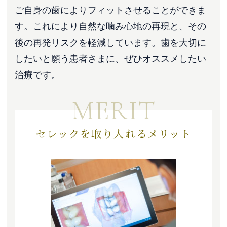
ご自身の歯によりフィットさせることができま
す。これにより自然な噛み心地の再現と、その
後の再発リスクを軽減しています。歯を大切に
したいと願う患者さまに、ぜひオススメしたい
治療です。
MERIT
セレックを取り入れるメリット