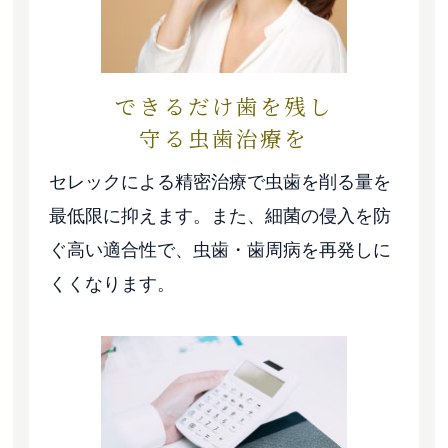
できるだけ歯を残し
守る虫歯治療を
セレックによる精密治療で虫歯を削る量を
最低限に抑えます。また、細菌の侵入を防
ぐ高い適合性で、虫歯・歯周病を再発しに
くくなります。