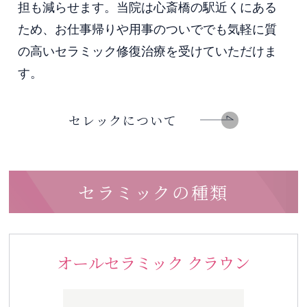
担も減らせます。当院は心斎橋の駅近くにある
ため、お仕事帰りや用事のついででも気軽に質
の高いセラミック修復治療を受けていただけま
す。
セレックについて
セラミックの種類
オールセラミック クラウン