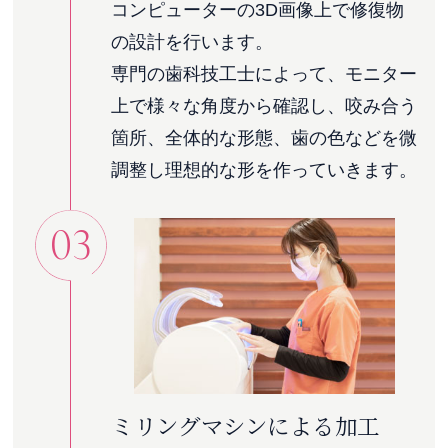
コンピューターの3D画像上で修復物
の設計を行います。
専門の歯科技工士によって、モニター
上で様々な角度から確認し、咬み合う
箇所、全体的な形態、歯の色などを微
調整し理想的な形を作っていきます。
03
ミリングマシンによる加工